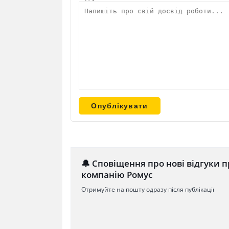
🔔 Сповіщення про нові відгуки п
компанію Ромус
Отримуйте на пошту одразу після публікації