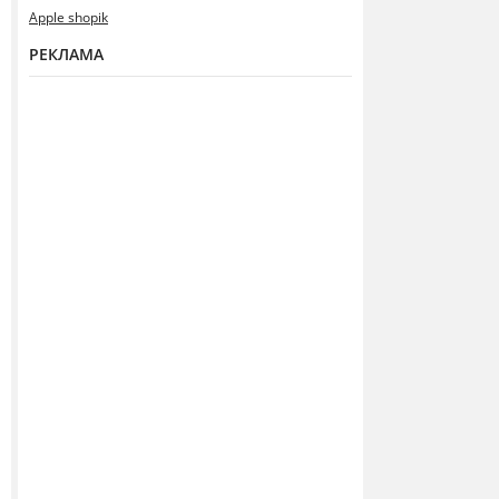
Apple shopik
РЕКЛАМА