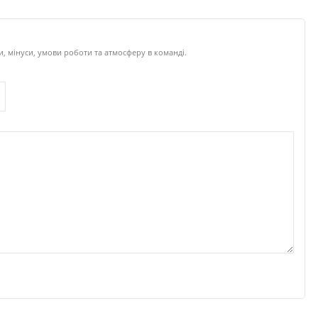
, мінуси, умови роботи та атмосферу в команді.