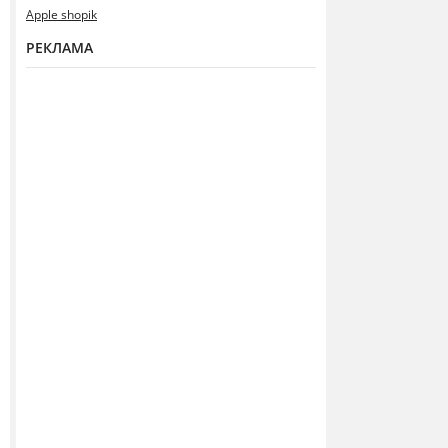
Apple shopik
РЕКЛАМА