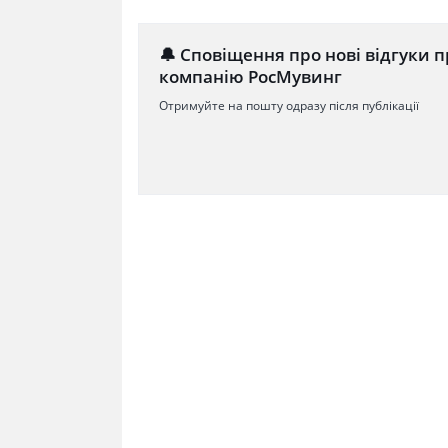
🔔 Сповіщення про нові відгуки п
компанію РосМувинг
Отримуйте на пошту одразу після публікації