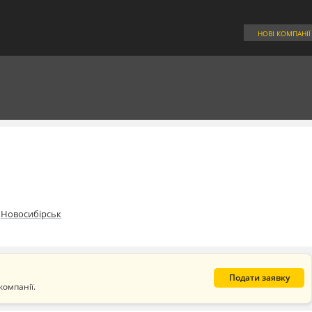
НОВІ КОМПАНІЇ
Новосибірськ
Подати заявку
компанії.