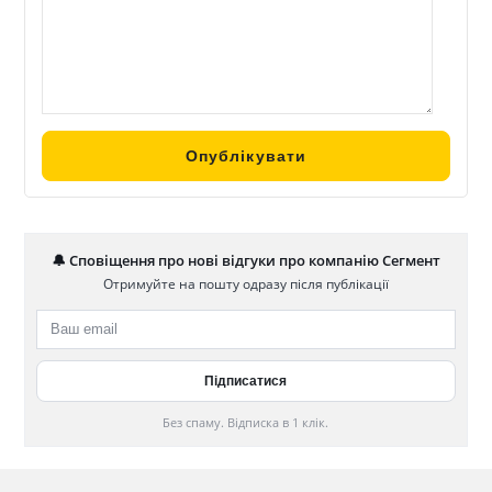
🔔 Сповіщення про нові відгуки про компанію Сегмент
Отримуйте на пошту одразу після публікації
Без спаму. Відписка в 1 клік.