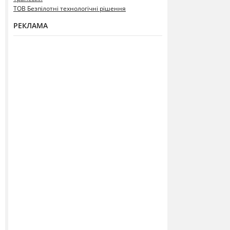
ТОВ Безпілотні технологічні рішення
РЕКЛАМА