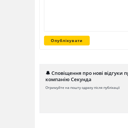
🔔 Сповіщення про нові відгуки п
компанію Секунда
Отримуйте на пошту одразу після публікації