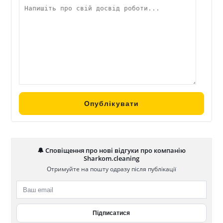
🔔 Сповіщення про нові відгуки про компанію
Sharkom.cleaning
Отримуйте на пошту одразу після публікації