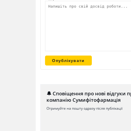
🔔 Сповіщення про нові відгуки п
компанію Сумифітофармація
Отримуйте на пошту одразу після публікації