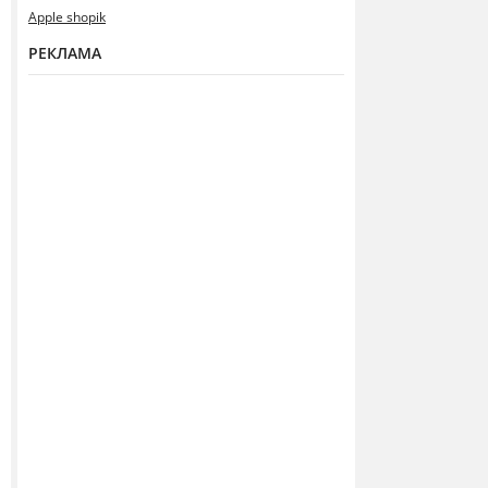
Apple shopik
РЕКЛАМА