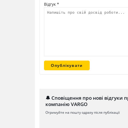
Відгук *
🔔 Сповіщення про нові відгуки п
компанію VARGO
Отримуйте на пошту одразу після публікації