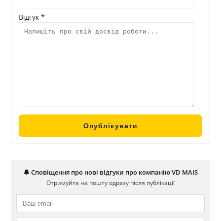
Відгук *
🔔 Сповіщення про нові відгуки про компанію VD MAIS
Отримуйте на пошту одразу після публікації