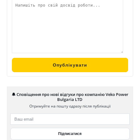
🔔 Сповіщення про нові відгуки про компанію Veko Power
Bulgaria LTD
Отримуйте на пошту одразу після публікації