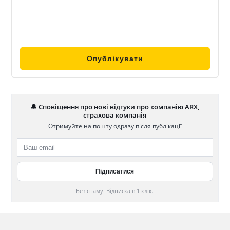
🔔 Сповіщення про нові відгуки про компанію ARX,
страхова компанія
Отримуйте на пошту одразу після публікації
Без спаму. Відписка в 1 клік.