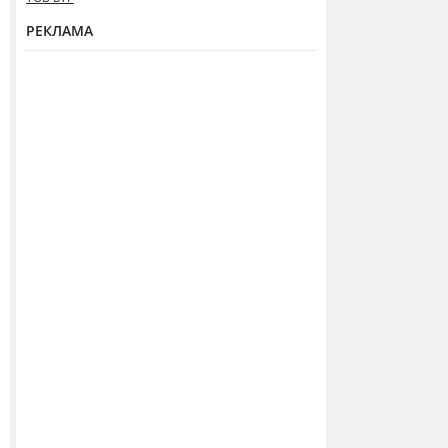
РЕКЛАМА