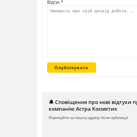
Відгук *
🔔 Сповіщення про нові відгуки п
компанію Астра Косметик
Отримуйте на пошту одразу після публікації