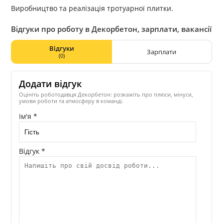
Виробництво та реалізація тротуарної плитки.
Відгуки про роботу в Декорбетон, зарплати, вакансії
Відгуки
Зарплати
(0)
Додати відгук
Оцініть роботодавця Декорбетон: розкажіть про плюси, мінуси,
умови роботи та атмосферу в команді.
Ім'я *
Відгук *