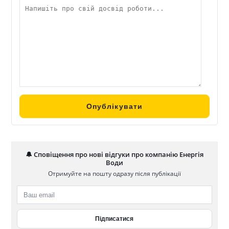
🔔 Сповіщення про нові відгуки про компанію Енергія
Води
Отримуйте на пошту одразу після публікації