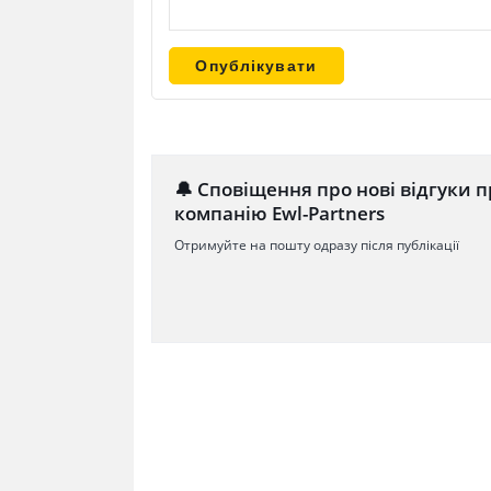
🔔 Сповіщення про нові відгуки п
компанію Ewl-Partners
Отримуйте на пошту одразу після публікації