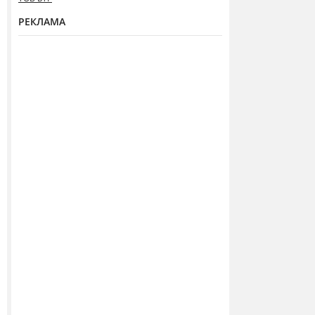
РЕКЛАМА