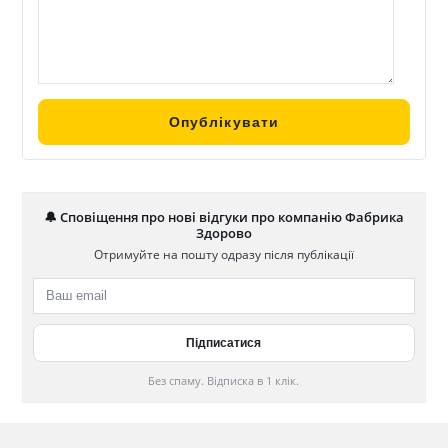
🔔 Сповіщення про нові відгуки про компанію Фабрика
Здорово
Отримуйте на пошту одразу після публікації
Без спаму. Відписка в 1 клік.