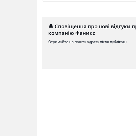
🔔 Сповіщення про нові відгуки п
компанію Феникс
Отримуйте на пошту одразу після публікації