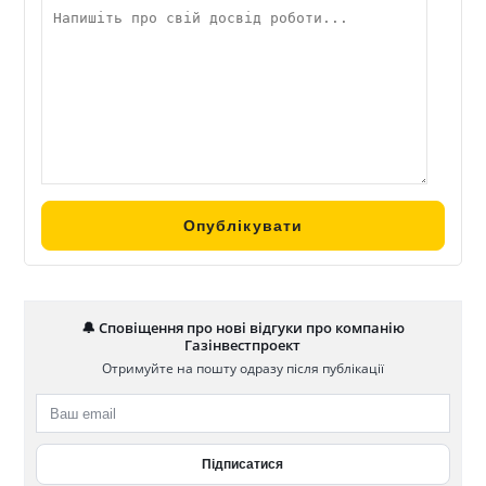
🔔 Сповіщення про нові відгуки про компанію
Газінвестпроект
Отримуйте на пошту одразу після публікації