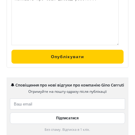
🔔 Сповіщення про нові відгуки про компанію Gino Cerruti
Отримуйте на пошту одразу після публікації
Без спаму. Відписка в 1 клік.