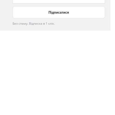
Без спаму. Відписка в 1 клік.