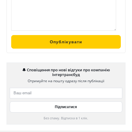
🔔 Сповіщення про нові відгуки про компанію
Інтертрансбуд
Отримуйте на пошту одразу після публікації
Без спаму. Відписка в 1 клік.