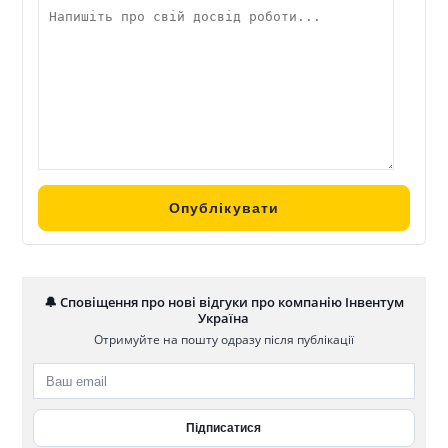
🔔 Сповіщення про нові відгуки про компанію Інвентум
Україна
Отримуйте на пошту одразу після публікації