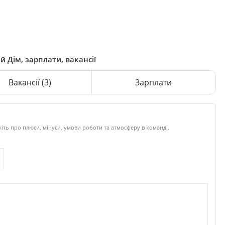
 Дім, зарплати, вакансії
Вакансії
(3)
Зарплати
іть про плюси, мінуси, умови роботи та атмосферу в команді.