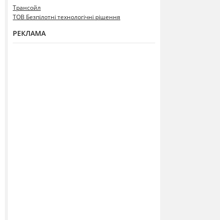
Трансойл
ТОВ Безпілотні технологічні рішення
РЕКЛАМА