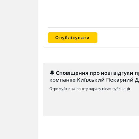
🔔 Сповіщення про нові відгуки п
компанію Київський Пекарний Д
Отримуйте на пошту одразу після публікації