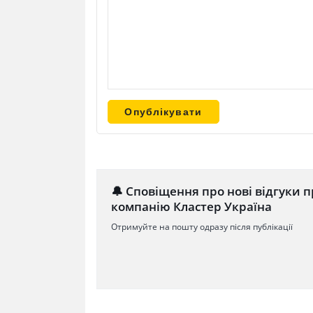
🔔 Сповіщення про нові відгуки п
компанію Кластер Україна
Отримуйте на пошту одразу після публікації