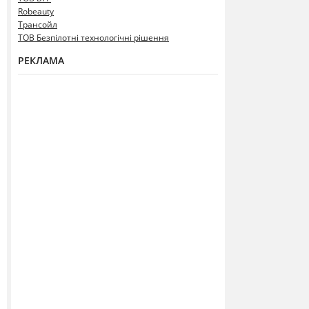
Robeauty
Трансойл
ТОВ Безпілотні технологічні рішення
РЕКЛАМА