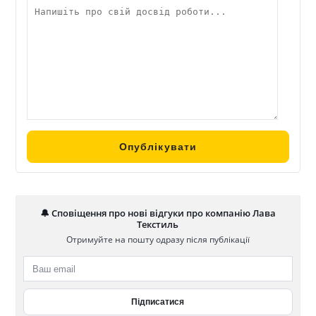
🔔 Сповіщення про нові відгуки про компанію Лава
Текстиль
Отримуйте на пошту одразу після публікації