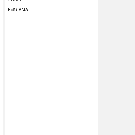
РЕКЛАМА