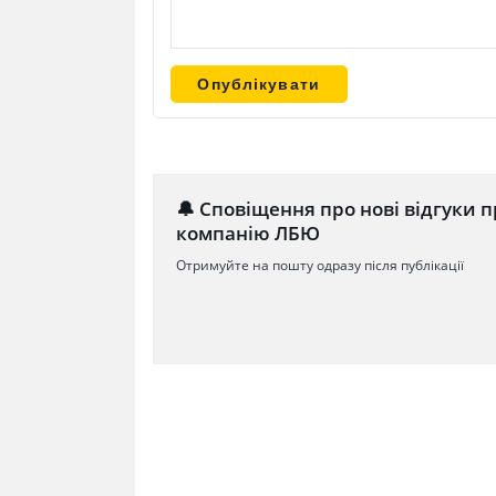
🔔 Сповіщення про нові відгуки п
компанію ЛБЮ
Отримуйте на пошту одразу після публікації