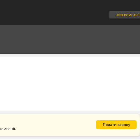
НОВІ КОМПАНІЇ
Подати заявку
компанії.