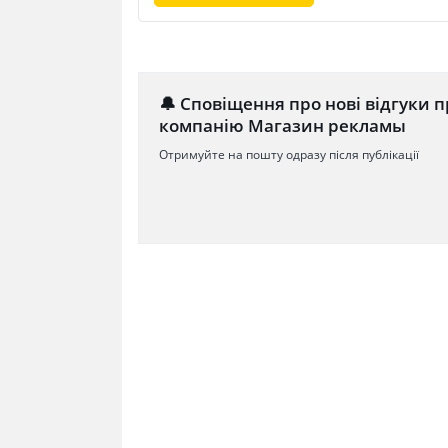
🔔 Сповіщення про нові відгуки п
компанію Магазин рекламы
Отримуйте на пошту одразу після публікації