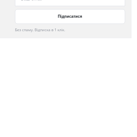
Без спаму. Відписка в 1 клік.