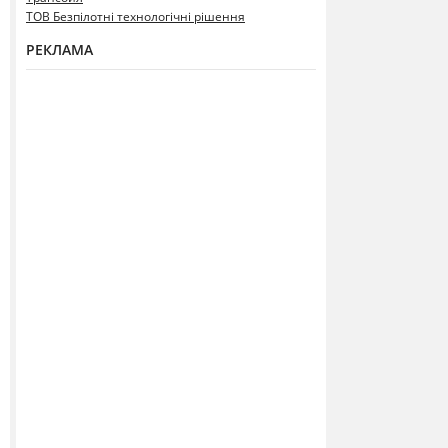
ТОВ Безпілотні технологічні рішення
РЕКЛАМА