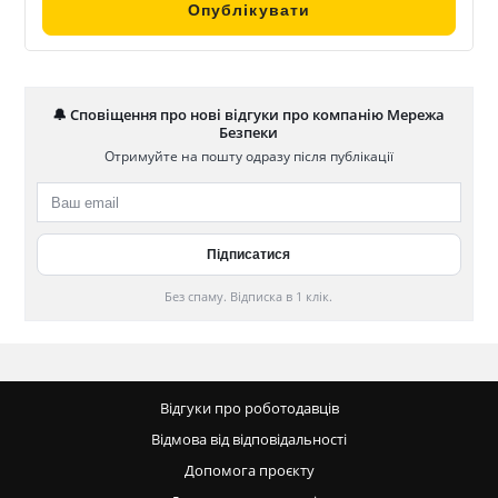
🔔 Сповіщення про нові відгуки про компанію Мережа
Безпеки
Отримуйте на пошту одразу після публікації
Без спаму. Відписка в 1 клік.
Відгуки про роботодавців
Відмова від відповідальності
Допомога проєкту