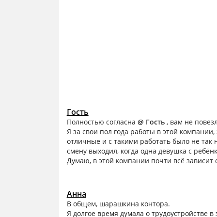
Гость
Полностью согласна
@ Гость
, вам не повез
Я за свои пол года работы в этой компании,
отличные и с такими работать было не так 
смену выходил, когда одна девушка с ребёнк
Думаю, в этой компании почти всё зависит 
Анна
В общем, шарашкина контора.
Я долгое время думала о трудоустройстве в э