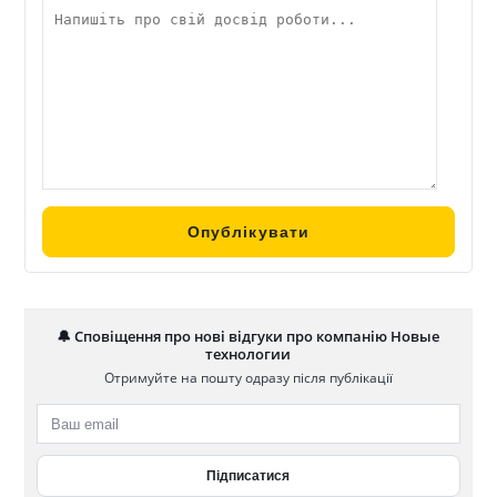
🔔 Сповіщення про нові відгуки про компанію Новые
технологии
Отримуйте на пошту одразу після публікації