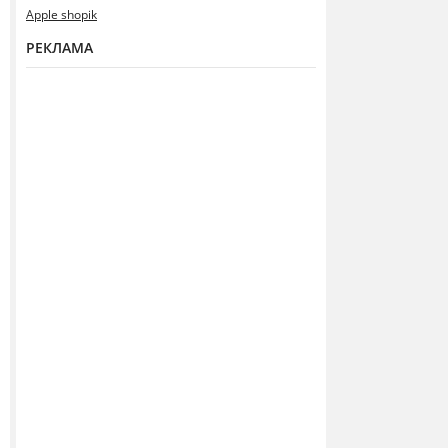
Apple shopik
РЕКЛАМА