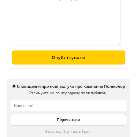
🔔 Сповіщення про нові відгуки про компанію Поліколор
Отримуйте на пошту одразу після публікації
Без спаму. Відписка в 1 клік.