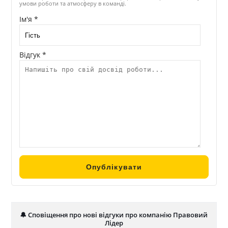
умови роботи та атмосферу в команді.
Ім'я *
Відгук *
🔔 Сповіщення про нові відгуки про компанію Правовий
Лідер