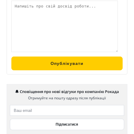
🔔 Сповіщення про нові відгуки про компанію Рокада
Отримуйте на пошту одразу після публікації