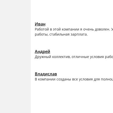
Иван
Работой в этой компании я очень доволен. 
работы, стабильная зарплата.
Андрей
Дружный коллектив, отличные условия рабо
Владислав
В компании созданы все условия для полн