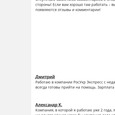
стороны! Если вам хорошо там работать – вы
появляются отзывы и комментарии!
Дмитрий
Работаю в компании РосУкр Экспресс с нед
всегда готовы прийти на помощь. Зарплата
Александр К.
Компания, в которой я работаю уже 2 года, 