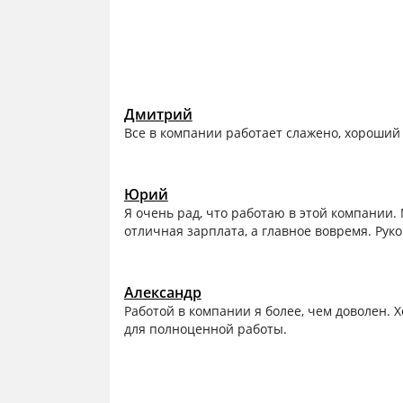
Дмитрий
Все в компании работает слажено, хороший
Юрий
Я очень рад, что работаю в этой компании.
отличная зарплата, а главное вовремя. Рук
Александр
Работой в компании я более, чем доволен. 
для полноценной работы.