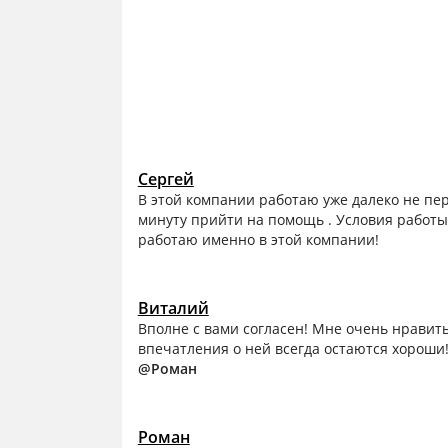
Сергей
В этой компании работаю уже далеко не пер
минуту прийти на помощь . Условия работы 
работаю именно в этой компании!
Виталий
Вполне с вами согласен! Мне очень нравить
впечатления о ней всегда остаются хороши
@Роман
Роман