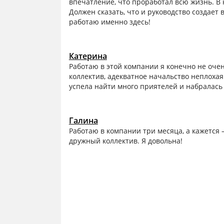
впечатление, что проработал всю жизнь. В 
Должен сказать, что и руководство создает 
работаю именно здесь!
Катерина
Работаю в этой компании я конечно не очен
коллектив, адекватное начальство неплохая
успела найти много приятелей и набралас
Галина
Работаю в компании три месяца, а кажется 
дружный коллектив. Я довольна!