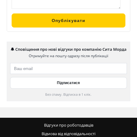
🔔 Сповіщення про нові відгуки про компанію Сита Морда
Отримуйте на пошту одразу після публікації
Без спаму. Відписка в 1 клік.
Відгуки про роботодавців
Відмова від відповідальності