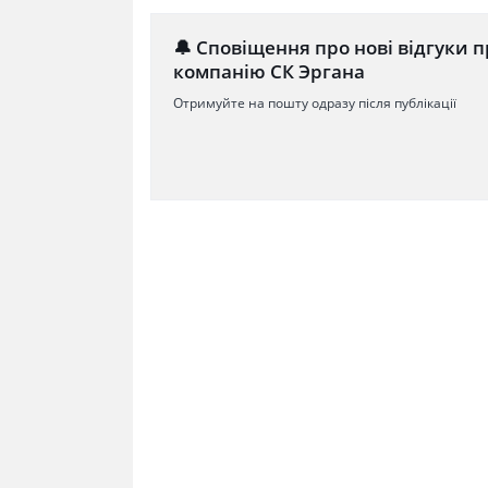
🔔 Сповіщення про нові відгуки п
компанію СК Эргана
Отримуйте на пошту одразу після публікації