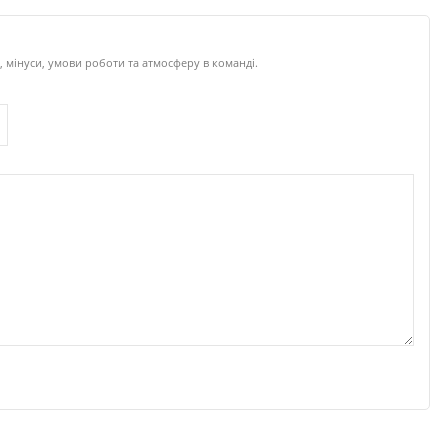
 мінуси, умови роботи та атмосферу в команді.