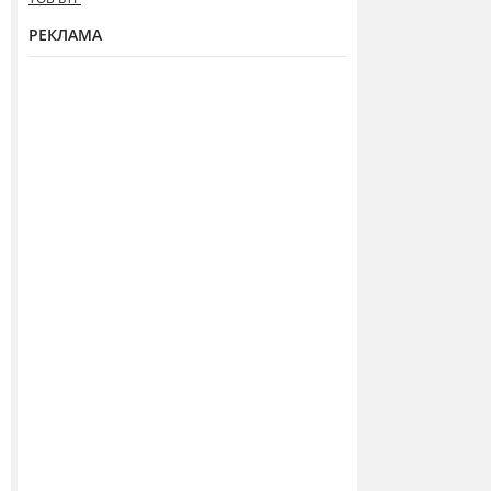
РЕКЛАМА