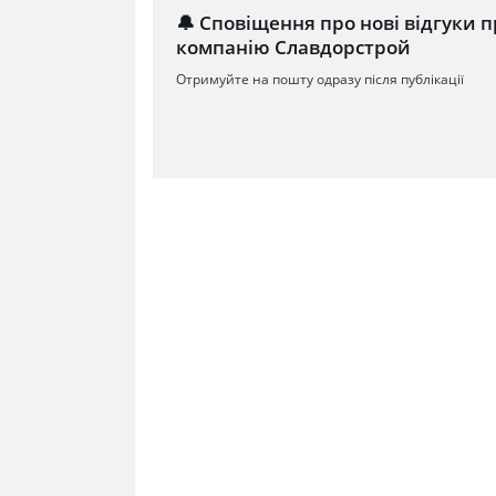
🔔 Сповіщення про нові відгуки п
компанію Славдорстрой
Отримуйте на пошту одразу після публікації