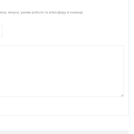
юси, мінуси, умови роботи та атмосферу в команді.