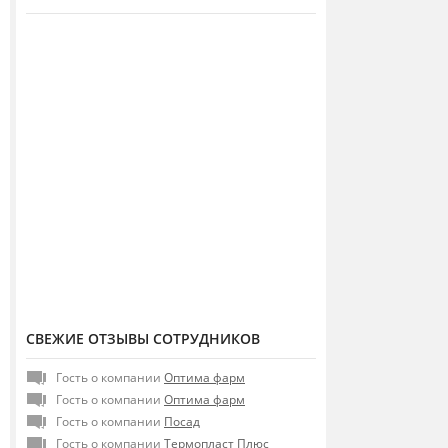
СВЕЖИЕ ОТЗЫВЫ СОТРУДНИКОВ
Гость о компании
Оптима фарм
Гость о компании
Оптима фарм
Гость о компании
Посад
Гость о компании
Термопласт Плюс