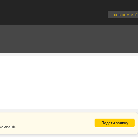
НОВІ КОМПАНІЇ
Подати заявку
компанії.