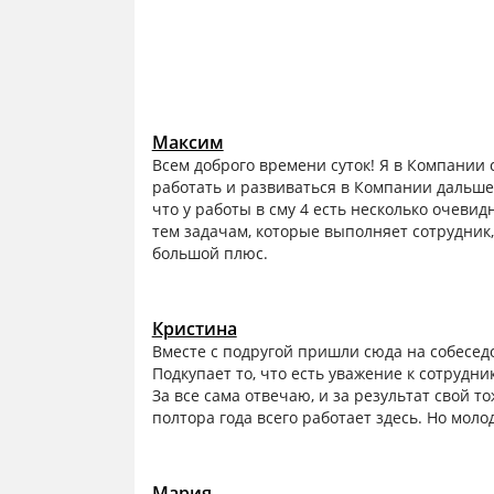
Максим
Всем доброго времени суток! Я в Компании 
работать и развиваться в Компании дальше. 
что у работы в сму 4 есть несколько очевид
тем задачам, которые выполняет сотрудник,
большой плюс.
Кристина
Вместе с подругой пришли сюда на собесед
Подкупает то, что есть уважение к сотрудни
За все сама отвечаю, и за результат свой 
полтора года всего работает здесь. Но моло
Мария