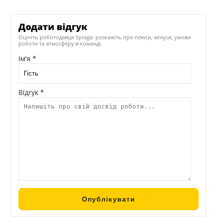
Додати відгук
Оцініть роботодавця Spraga: розкажіть про плюси, мінуси, умови
роботи та атмосферу в команді.
Ім'я *
Відгук *