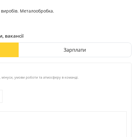
 виробів. Металообробка.
и, вакансії
Зарплати
, мінуси, умови роботи та атмосферу в команді.