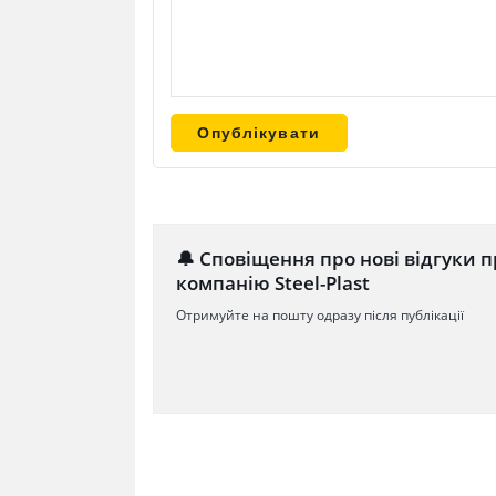
🔔 Сповіщення про нові відгуки п
компанію Steel-Plast
Отримуйте на пошту одразу після публікації