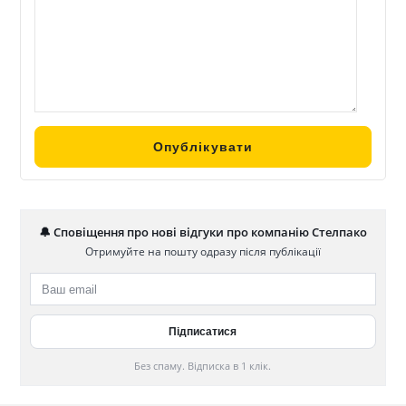
🔔 Сповіщення про нові відгуки про компанію Стелпако
Отримуйте на пошту одразу після публікації
Без спаму. Відписка в 1 клік.