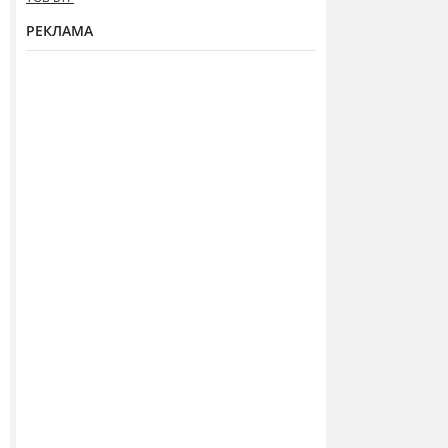
РЕКЛАМА