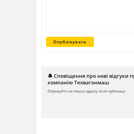
🔔 Сповіщення про нові відгуки п
компанію Техвагонмаш
Отримуйте на пошту одразу після публікації