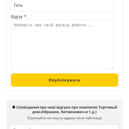
Відгук *
🔔 Сповіщення про нові відгуки про компанію Торговый
дом (Абрамов, Литвинович и т.д.)
Отримуйте на пошту одразу після публікації