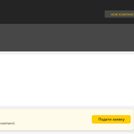
НОВІ КОМПАНІЇ
Подати заявку
компанії.