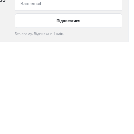
Без спаму. Відписка в 1 клік.