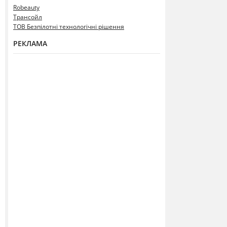
Robeauty
Трансойл
ТОВ Безпілотні технологічні рішення
РЕКЛАМА