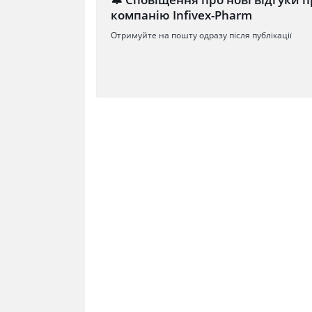
компанію Infivex-Pharm
Отримуйте на пошту одразу після публікації