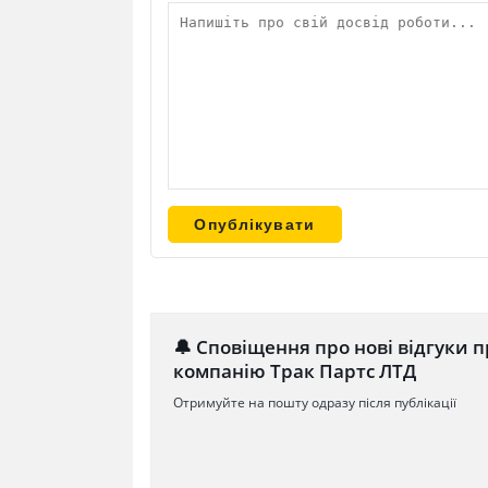
🔔 Сповіщення про нові відгуки п
компанію Tрак Партс ЛТД
Отримуйте на пошту одразу після публікації