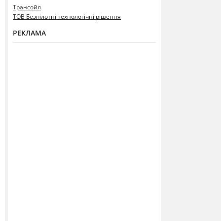
Трансойл
ТОВ Безпілотні технологічні рішення
РЕКЛАМА