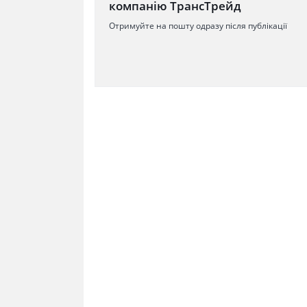
компанію ТрансТрейд
Отримуйте на пошту одразу після публікації