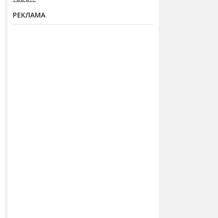
РЕКЛАМА