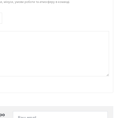
и, мінуси, умови роботи та атмосферу в команді.
ро