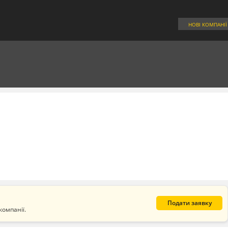
НОВІ КОМПАНІЇ
Подати заявку
компанії.