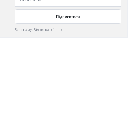
Без спаму. Відписка в 1 клік.