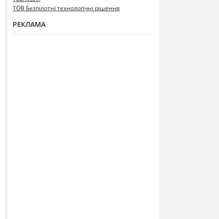
ТОВ Безпілотні технологічні рішення
РЕКЛАМА