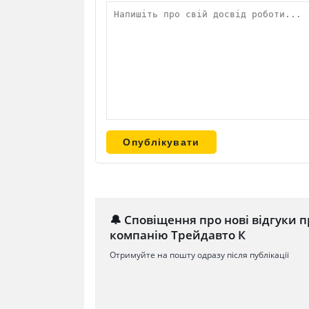
🔔 Сповіщення про нові відгуки п
компанію Трейдавто К
Отримуйте на пошту одразу після публікації