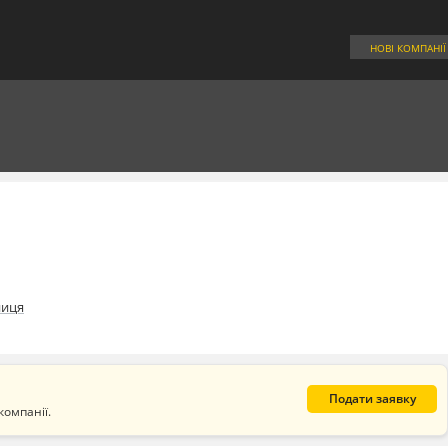
НОВІ КОМПАНІЇ
ниця
Подати заявку
компанії.