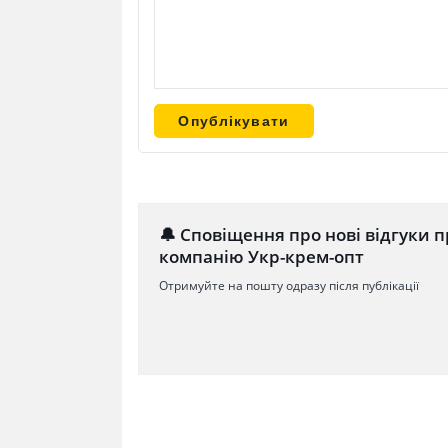
🔔 Сповіщення про нові відгуки п
компанію Укр-крем-опт
Отримуйте на пошту одразу після публікації