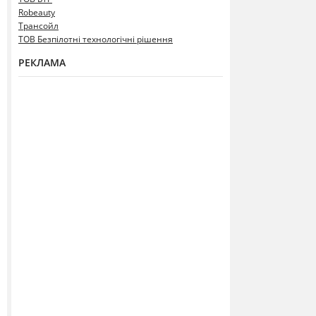
Robeauty
Трансойл
ТОВ Безпілотні технологічні рішення
РЕКЛАМА