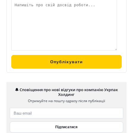
🔔 Сповіщення про нові відгуки про компанію Укрпак
Холдинг
Отримуйте на пошту одразу після публікації